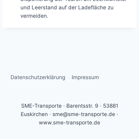
und Leerstand auf der Ladefläche zu
vermeiden.
Datenschutzerklärung
Impressum
SME-Transporte · Barentsstr. 9 · 53881
Euskirchen · sme@sme-transporte.de ·
www.sme-transporte.de